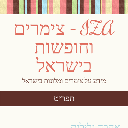
IZA – צימרים
וחופשות
בישראל
מידע על צימרים ומלונות בישראל
תפריט
Skip to content
אהבה גלילית