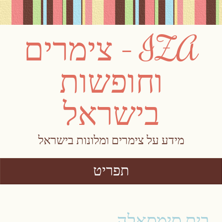
IZA – צימרים
וחופשות
בישראל
מידע על צימרים ומלונות בישראל
תפריט
Skip to content
בית סימסאלה