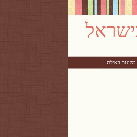
מלונות באילת