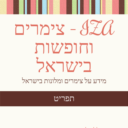
IZA – צימרים
וחופשות
בישראל
מידע על צימרים ומלונות בישראל
תפריט
Skip to content