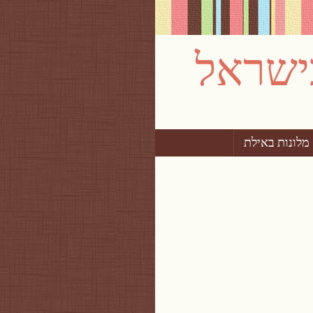
מלונות באילת