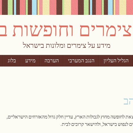
מידע על צימרים ומלונות בישראל
הגליל העליון
הנגב המערבי
הערבה
מידע
בלוג
הב
ת לחופשה מחוץ לגבולות הארץ, עדיין חלק גדול מהאזרחים הישראליים,
ים לנפוש בישראל, ולהישאר קרובים לבית.