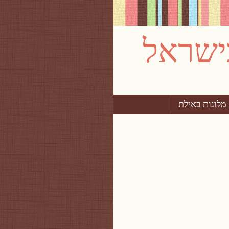
מלונות באילת