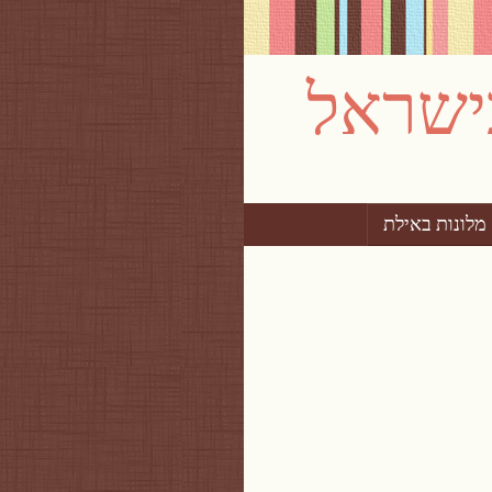
מלונות באילת