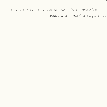
 העונים לכל המטרות של הנופשים אם זה צימרים רומנטטים, צימרים
יות ומקומות בילוי באיזור וביישוב עצמו.